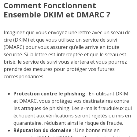
Comment Fonctionnent
Ensemble DKIM et DMARC ?
Imaginez que vous envoyez une lettre avec un sceau de
cire (DKIM) et que vous utilisez un service de suivi
(DMARC) pour vous assurer qu’elle arrive en toute
sécurité. Si la lettre est interceptée et que le sceau est
brisé, le service de suivi vous alertera et vous pourrez
prendre des mesures pour protéger vos futures
correspondances.
Protection contre le phishing
: En utilisant DKIM
et DMARC, vous protégez vos destinataires contre
les attaques de phishing. Les e-mails frauduleux qui
échouent aux vérifications seront rejetés ou mis en
quarantaine, réduisant ainsi le risque de fraude.
Réputation du domaine
: Une bonne mise en