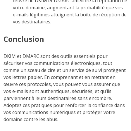
œuvre de DKIM et DMARC améliore la réputation de
votre domaine, augmentant la probabilité que vos
e-mails légitimes atteignent la boîte de réception de
vos destinataires.
Conclusion
DKIM et DMARC sont des outils essentiels pour
sécuriser vos communications électroniques, tout
comme un sceau de cire et un service de suivi protègent
vos lettres papier. En comprenant et en mettant en
œuvre ces protocoles, vous pouvez vous assurer que
vos e-mails sont authentiques, sécurisés, et qu’ils
parviennent à leurs destinataires sans encombre.
Adoptez ces pratiques pour renforcer la confiance dans
vos communications numériques et protéger votre
domaine contre les abus.