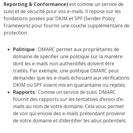
Reporting & Conformance)
est comme un service de
suivi et de sécurité pour vos e-mails. Il repose sur les
fondations posées par DKIM et SPF (Sender Policy
Framework) pour fournir une couche supplémentaire de
protection.
Politique
: DMARC permet aux propriétaires de
domaine de spécifier une politique sur la manière
dont les e-mails non authentifiés doivent être
traités. Par exemple, une politique DMARC peut
demander que les e-mails échouant aux vérifications
DKIM ou SPF soient mis en quarantaine ou rejetés.
Rapports
: Comme un service de suivi, DMARC
fournit des rapports sur les tentatives d’envoi d’e-
mails au nom de votre domaine. Cela vous permet
de voir qui envoie des e-mails prétendant provenir
de votre domaine et d’identifier les abus potentiels.