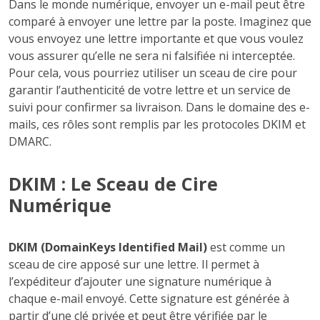
Dans le monde numérique, envoyer un e-mail peut être
comparé à envoyer une lettre par la poste. Imaginez que
vous envoyez une lettre importante et que vous voulez
vous assurer qu’elle ne sera ni falsifiée ni interceptée.
Pour cela, vous pourriez utiliser un sceau de cire pour
garantir l’authenticité de votre lettre et un service de
suivi pour confirmer sa livraison. Dans le domaine des e-
mails, ces rôles sont remplis par les protocoles DKIM et
DMARC.
DKIM : Le Sceau de Cire
Numérique
DKIM (DomainKeys Identified Mail)
est comme un
sceau de cire apposé sur une lettre. Il permet à
l’expéditeur d’ajouter une signature numérique à
chaque e-mail envoyé. Cette signature est générée à
partir d’une clé privée et peut être vérifiée par le