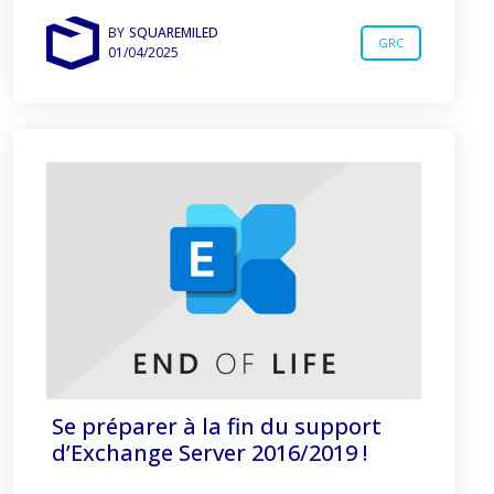
BY
SQUAREMILED
GRC
01/04/2025
Se préparer à la fin du support
d’Exchange Server 2016/2019 !