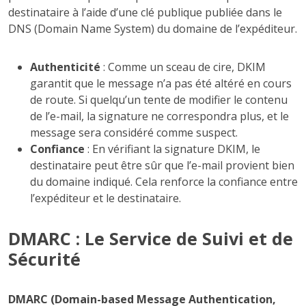
destinataire à l’aide d’une clé publique publiée dans le
DNS (Domain Name System) du domaine de l’expéditeur.
Authenticité
: Comme un sceau de cire, DKIM
garantit que le message n’a pas été altéré en cours
de route. Si quelqu’un tente de modifier le contenu
de l’e-mail, la signature ne correspondra plus, et le
message sera considéré comme suspect.
Confiance
: En vérifiant la signature DKIM, le
destinataire peut être sûr que l’e-mail provient bien
du domaine indiqué. Cela renforce la confiance entre
l’expéditeur et le destinataire.
DMARC : Le Service de Suivi et de
Sécurité
DMARC (Domain-based Message Authentication,