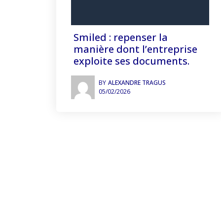
Smiled : repenser la
manière dont l’entreprise
exploite ses documents.
BY
ALEXANDRE TRAGUS
05/02/2026